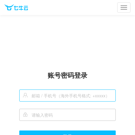
Toggl
navig
账号密码登录