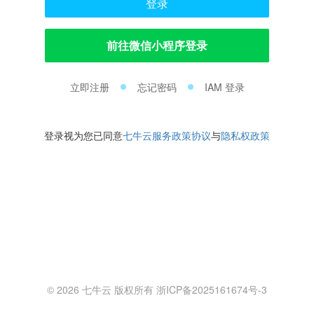
登录
前往微信小程序登录
立即注册
忘记密码
IAM 登录
登录视为您已同意
七牛云服务政策协议
与
隐私权政策
© 2026 七牛云 版权所有 浙ICP备2025161674号-3