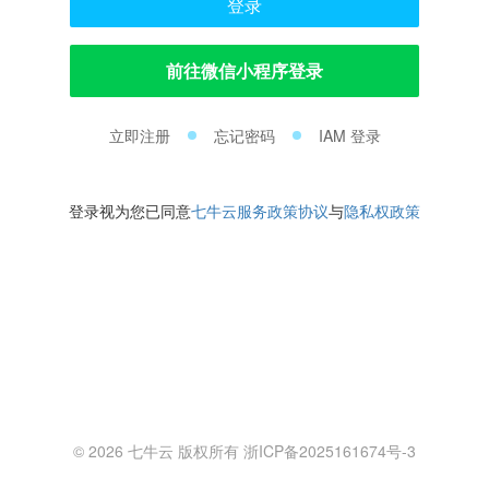
登录
前往微信小程序登录
立即注册
忘记密码
IAM 登录
登录视为您已同意
七牛云服务政策协议
与
隐私权政策
© 2026 七牛云 版权所有 浙ICP备2025161674号-3