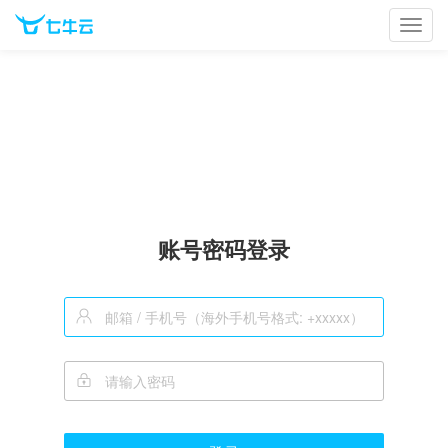
Toggl
navig
账号密码登录