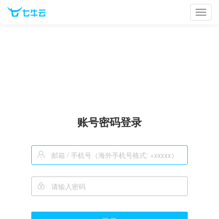
Toggl
navig
账号密码登录