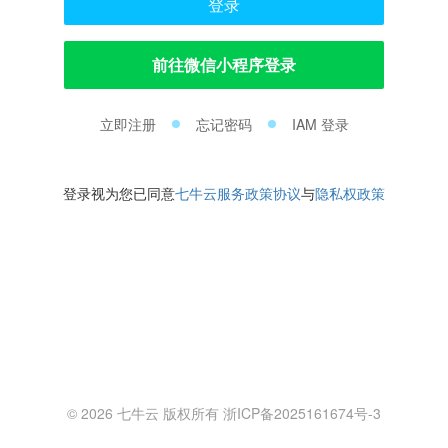
登录
前往微信小程序登录
立即注册
忘记密码
IAM 登录
登录视为您已同意
七牛云服务政策协议
与
隐私权政策
© 2026 七牛云 版权所有 浙ICP备2025161674号-3