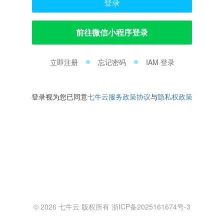
登录
前往微信小程序登录
立即注册
忘记密码
IAM 登录
登录视为您已同意
七牛云服务政策协议
与
隐私权政策
© 2026 七牛云 版权所有 浙ICP备2025161674号-3