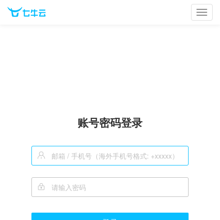
Toggl
navig
账号密码登录