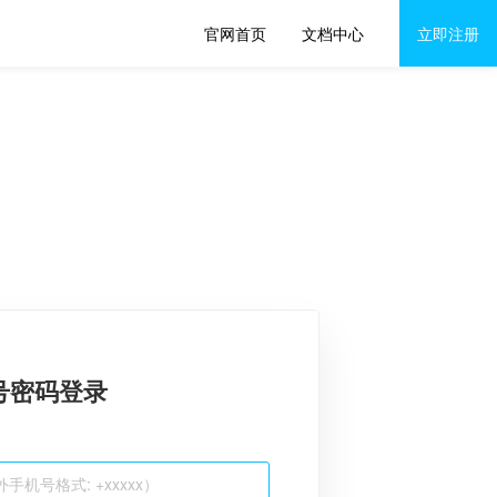
官网首页
文档中心
立即注册
号密码登录