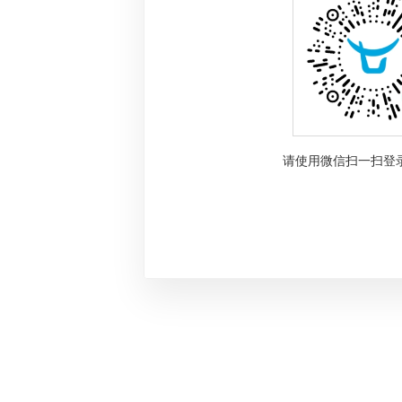
请使用微信扫一扫登