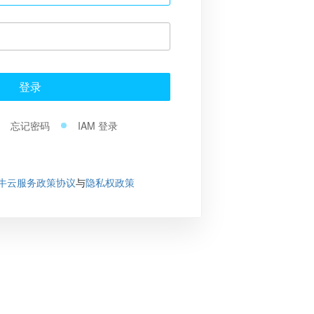
登录
忘记密码
IAM 登录
牛云服务政策协议
与
隐私权政策