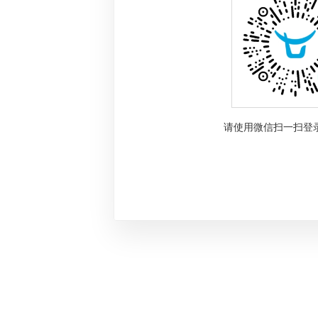
请使用微信扫一扫登