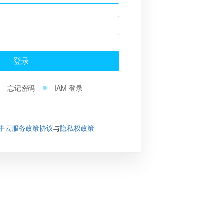
登录
忘记密码
IAM 登录
牛云服务政策协议
与
隐私权政策