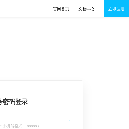
官网首页
文档中心
立即注册
号密码登录