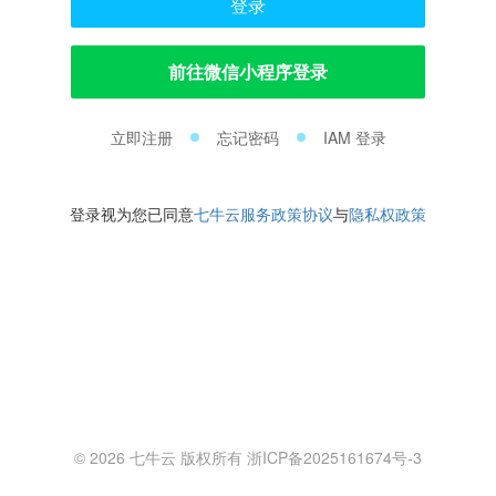
登录
前往微信小程序登录
立即注册
忘记密码
IAM 登录
登录视为您已同意
七牛云服务政策协议
与
隐私权政策
© 2026 七牛云 版权所有 浙ICP备2025161674号-3