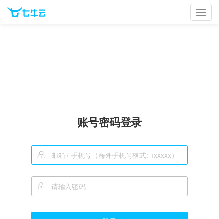
Toggl
navig
账号密码登录