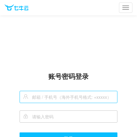
Toggl
navig
账号密码登录