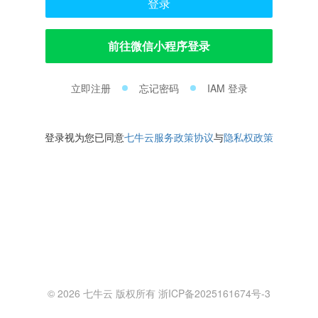
登录
前往微信小程序登录
立即注册
忘记密码
IAM 登录
登录视为您已同意
七牛云服务政策协议
与
隐私权政策
© 2026 七牛云 版权所有 浙ICP备2025161674号-3