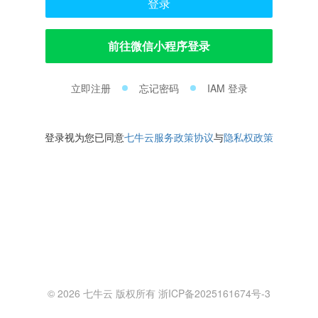
登录
前往微信小程序登录
立即注册
忘记密码
IAM 登录
登录视为您已同意
七牛云服务政策协议
与
隐私权政策
© 2026 七牛云 版权所有 浙ICP备2025161674号-3