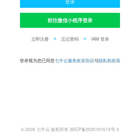
登录
前往微信小程序登录
立即注册
忘记密码
IAM 登录
登录视为您已同意
七牛云服务政策协议
与
隐私权政策
© 2026 七牛云 版权所有 浙ICP备2025161674号-3