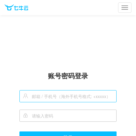
Toggl
navig
账号密码登录