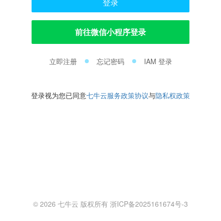
登录
前往微信小程序登录
立即注册
忘记密码
IAM 登录
登录视为您已同意
七牛云服务政策协议
与
隐私权政策
© 2026 七牛云 版权所有 浙ICP备2025161674号-3