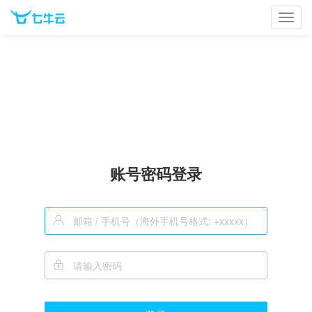
Toggl
navig
账号密码登录