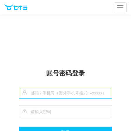
Toggl
navig
账号密码登录