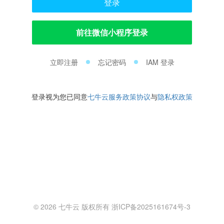
登录
前往微信小程序登录
立即注册
忘记密码
IAM 登录
登录视为您已同意
七牛云服务政策协议
与
隐私权政策
© 2026 七牛云 版权所有 浙ICP备2025161674号-3