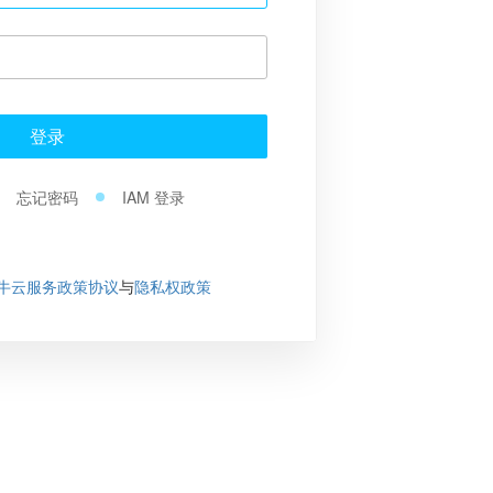
登录
忘记密码
IAM 登录
牛云服务政策协议
与
隐私权政策