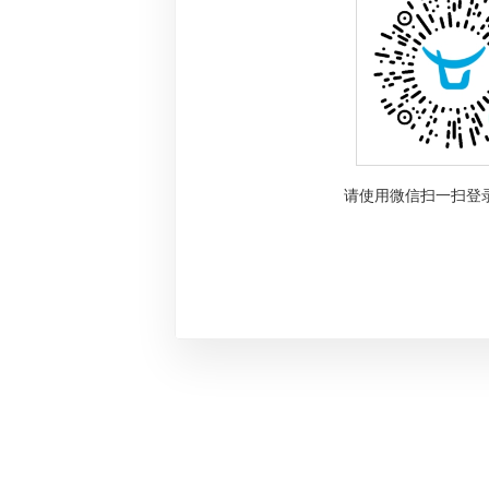
请使用微信扫一扫登