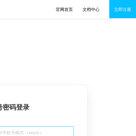
官网首页
文档中心
立即注册
号密码登录