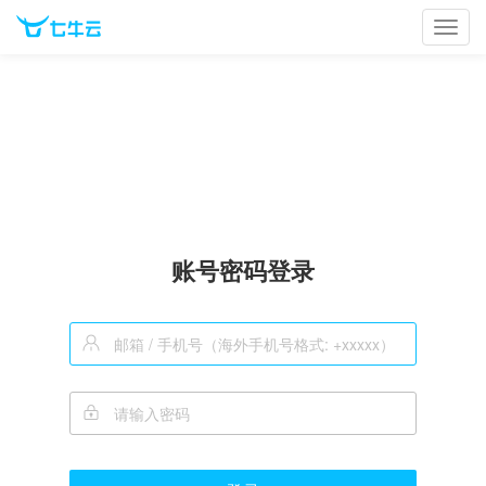
Toggl
navig
账号密码登录