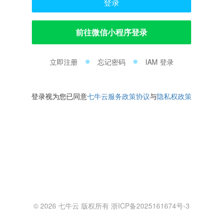
登录
前往微信小程序登录
立即注册
忘记密码
IAM 登录
登录视为您已同意
七牛云服务政策协议
与
隐私权政策
© 2026 七牛云 版权所有 浙ICP备2025161674号-3