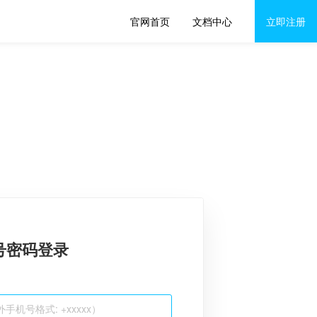
官网首页
文档中心
立即注册
号密码登录