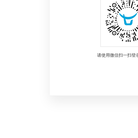
请使用微信扫一扫登