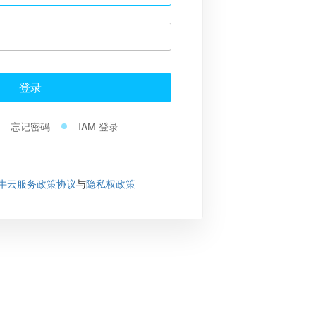
登录
忘记密码
IAM 登录
牛云服务政策协议
与
隐私权政策