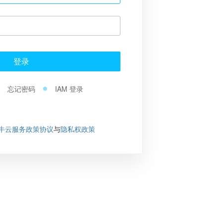
登录
忘记密码
IAM 登录
牛云服务政策协议
与
隐私权政策