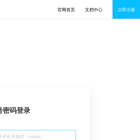
官网首页
文档中心
立即注册
号密码登录