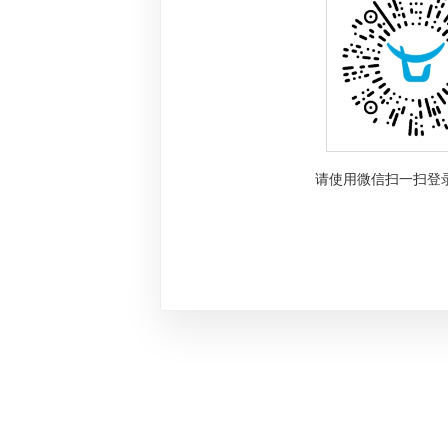
请使用微信扫一扫登