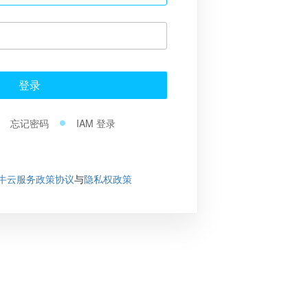
登录
忘记密码
IAM 登录
牛云服务政策协议
与
隐私权政策