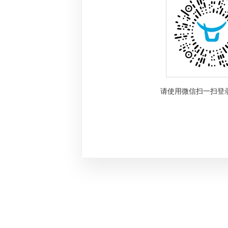
请使用微信扫一扫登