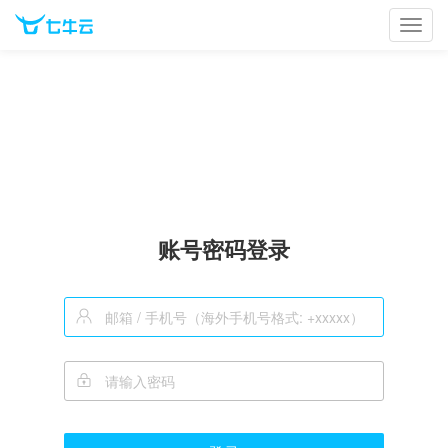
Toggl
navig
账号密码登录