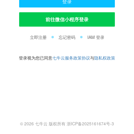
登录
前往微信小程序登录
立即注册
忘记密码
IAM 登录
登录视为您已同意
七牛云服务政策协议
与
隐私权政策
© 2026 七牛云 版权所有 浙ICP备2025161674号-3