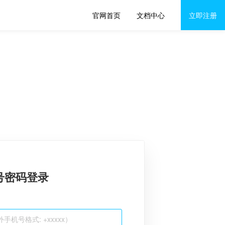
官网首页
文档中心
立即注册
号密码登录