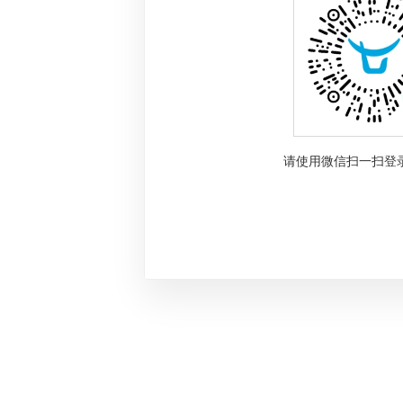
请使用微信扫一扫登