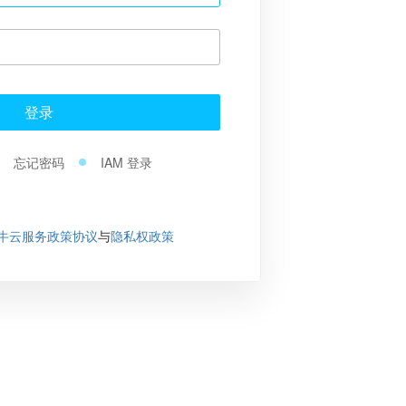
登录
忘记密码
IAM 登录
牛云服务政策协议
与
隐私权政策