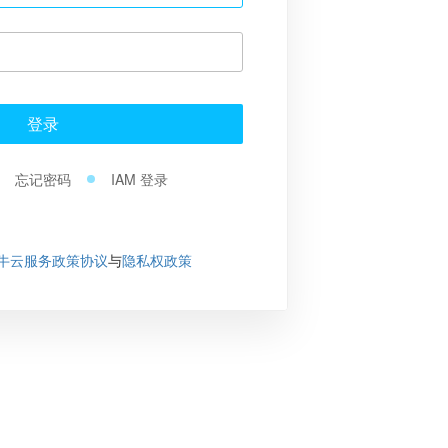
登录
忘记密码
IAM 登录
牛云服务政策协议
与
隐私权政策