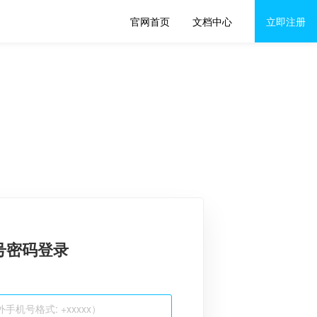
官网首页
文档中心
立即注册
号密码登录