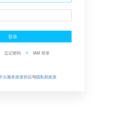
登录
忘记密码
IAM 登录
牛云服务政策协议
与
隐私权政策