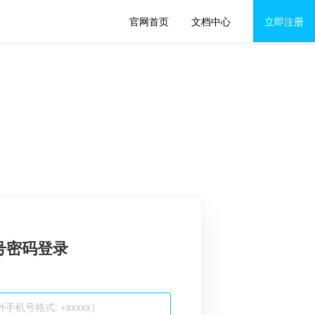
官网首页
文档中心
立即注册
号密码登录