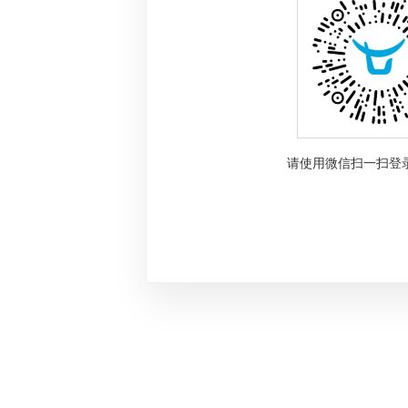
请使用微信扫一扫登